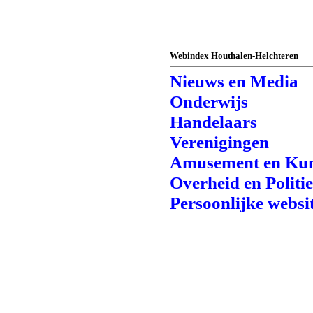
Webindex Houthalen-Helchteren
Nieuws en Media
Onderwijs
Handelaars
Verenigingen
Amusement en Kun
Overheid en Politi
Persoonlijke websi